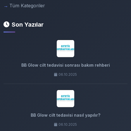
Tüm Kategoriler
Son Yazılar
BB Glow cilt tedavisi sonrası bakım rehberi
06.10.2025
BB Glow cilt tedavisi nasıl yapılır?
06.10.2025