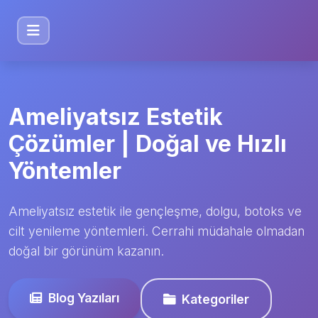
Ameliyatsız Estetik
Çözümler | Doğal ve Hızlı
Yöntemler
Ameliyatsız estetik ile gençleşme, dolgu, botoks ve
cilt yenileme yöntemleri. Cerrahi müdahale olmadan
doğal bir görünüm kazanın.
Blog Yazıları
Kategoriler