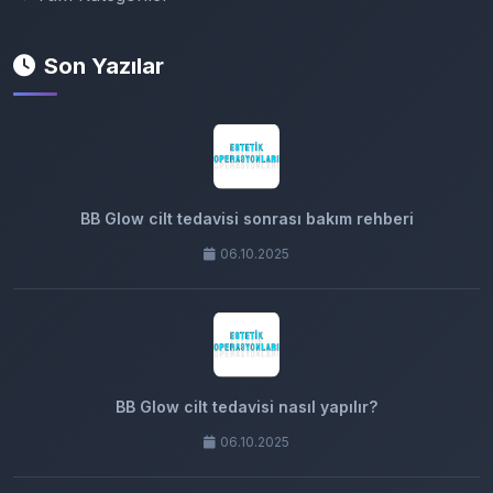
Son Yazılar
BB Glow cilt tedavisi sonrası bakım rehberi
06.10.2025
BB Glow cilt tedavisi nasıl yapılır?
06.10.2025