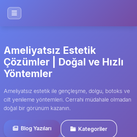
Ameliyatsız Estetik
Çözümler | Doğal ve Hızlı
Yöntemler
Ameliyatsız estetik ile gençleşme, dolgu, botoks ve
cilt yenileme yöntemleri. Cerrahi müdahale olmadan
doğal bir görünüm kazanın.
Blog Yazıları
Kategoriler