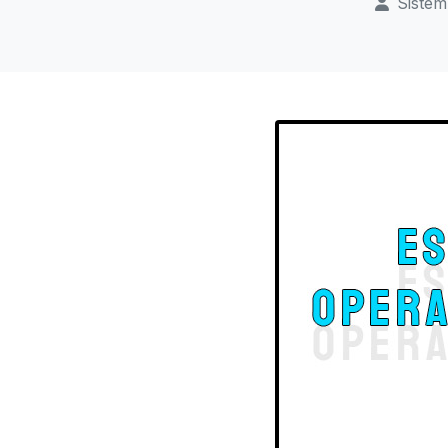
Sistem 