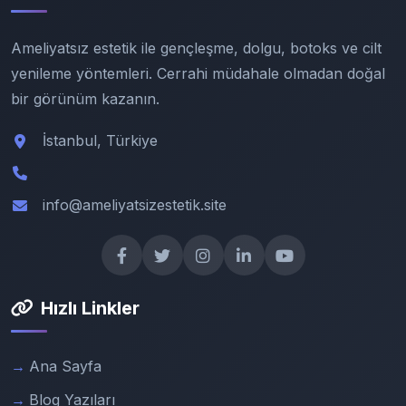
Ameliyatsız estetik ile gençleşme, dolgu, botoks ve cilt
yenileme yöntemleri. Cerrahi müdahale olmadan doğal
bir görünüm kazanın.
İstanbul, Türkiye
info@ameliyatsizestetik.site
Hızlı Linkler
Ana Sayfa
Blog Yazıları