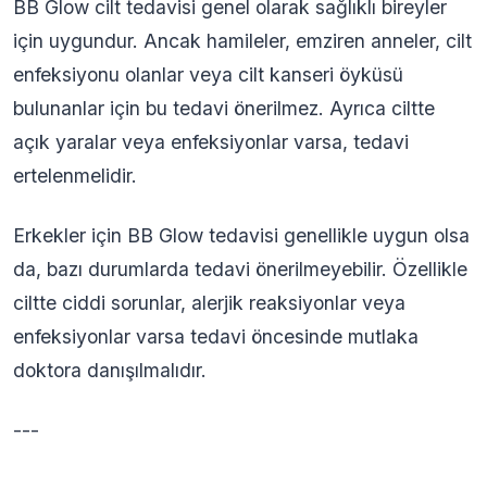
BB Glow cilt tedavisi genel olarak sağlıklı bireyler
için uygundur. Ancak hamileler, emziren anneler, cilt
enfeksiyonu olanlar veya cilt kanseri öyküsü
bulunanlar için bu tedavi önerilmez. Ayrıca ciltte
açık yaralar veya enfeksiyonlar varsa, tedavi
ertelenmelidir.
Erkekler için BB Glow tedavisi genellikle uygun olsa
da, bazı durumlarda tedavi önerilmeyebilir. Özellikle
ciltte ciddi sorunlar, alerjik reaksiyonlar veya
enfeksiyonlar varsa tedavi öncesinde mutlaka
doktora danışılmalıdır.
---