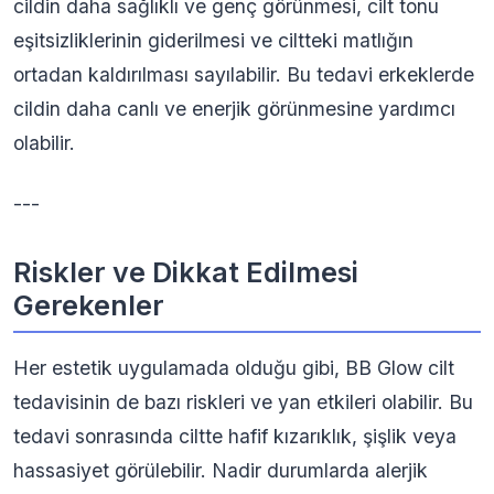
cildin daha sağlıklı ve genç görünmesi, cilt tonu
eşitsizliklerinin giderilmesi ve ciltteki matlığın
ortadan kaldırılması sayılabilir. Bu tedavi erkeklerde
cildin daha canlı ve enerjik görünmesine yardımcı
olabilir.
---
Riskler ve Dikkat Edilmesi
Gerekenler
Her estetik uygulamada olduğu gibi, BB Glow cilt
tedavisinin de bazı riskleri ve yan etkileri olabilir. Bu
tedavi sonrasında ciltte hafif kızarıklık, şişlik veya
hassasiyet görülebilir. Nadir durumlarda alerjik