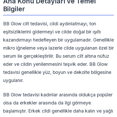
Ana Konu Detayları ve Temel
Bilgiler
BB Glow cilt tedavisi, cildi aydınlatmayı, ton
eşitsizliklerini gidermeyi ve cilde doğal bir ışıltı
kazandırmayı hedefleyen bir uygulamadır. Genellikle
mikro iğneleme veya lazerle cilde uygulanan özel bir
serum ile gerçekleştirilir. Bu serum cilt altına nüfuz
eder ve cildin yenilenmesini teşvik eder. BB Glow
tedavisi genellikle yüz, boyun ve dekolte bölgesine
uygulanır.
BB Glow tedavisi kadınlar arasında oldukça popüler
olsa da erkekler arasında da ilgi görmeye
başlamıştır. Erkek cildi genellikle daha kalın ve yağlı