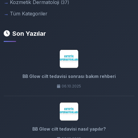
Kozmetik Dermatoloji
(37)
Tüm Kategoriler
Son Yazılar
BB Glow cilt tedavisi sonrası bakım rehberi
06.10.2025
BB Glow cilt tedavisi nasıl yapılır?