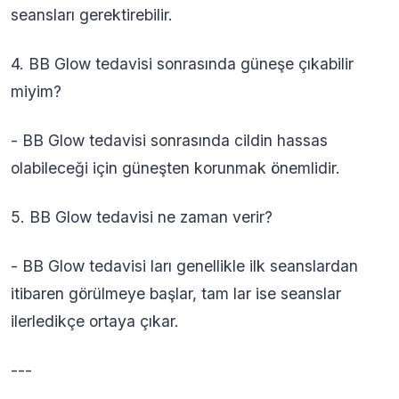
seansları gerektirebilir.
4. BB Glow tedavisi sonrasında güneşe çıkabilir
miyim?
- BB Glow tedavisi sonrasında cildin hassas
olabileceği için güneşten korunmak önemlidir.
5. BB Glow tedavisi ne zaman verir?
- BB Glow tedavisi ları genellikle ilk seanslardan
itibaren görülmeye başlar, tam lar ise seanslar
ilerledikçe ortaya çıkar.
---