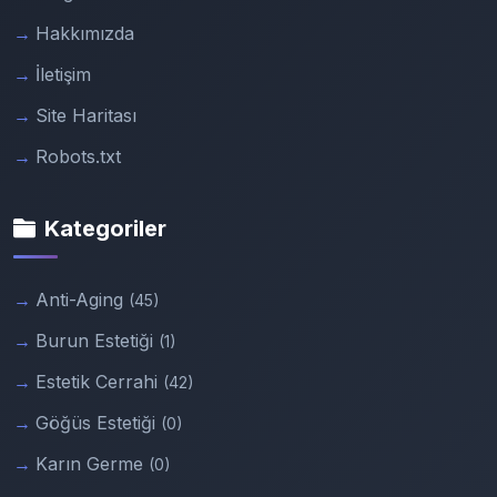
Hakkımızda
İletişim
Site Haritası
Robots.txt
Kategoriler
Anti-Aging
(45)
Burun Estetiği
(1)
Estetik Cerrahi
(42)
Göğüs Estetiği
(0)
Karın Germe
(0)