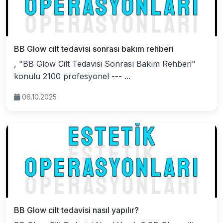
BB Glow cilt tedavisi sonrası bakım rehberi
, "BB Glow Cilt Tedavisi Sonrası Bakım Rehberi"
konulu 2100 profesyonel --- ...
06.10.2025
BB Glow cilt tedavisi nasıl yapılır?