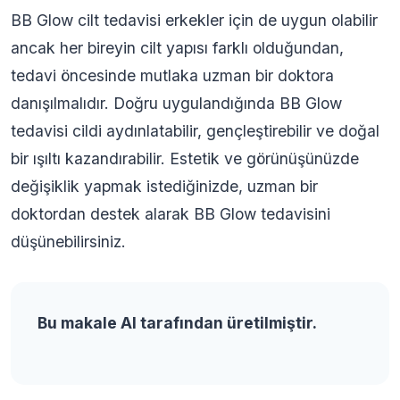
BB Glow cilt tedavisi erkekler için de uygun olabilir
ancak her bireyin cilt yapısı farklı olduğundan,
tedavi öncesinde mutlaka uzman bir doktora
danışılmalıdır. Doğru uygulandığında BB Glow
tedavisi cildi aydınlatabilir, gençleştirebilir ve doğal
bir ışıltı kazandırabilir. Estetik ve görünüşünüzde
değişiklik yapmak istediğinizde, uzman bir
doktordan destek alarak BB Glow tedavisini
düşünebilirsiniz.
Bu makale AI tarafından üretilmiştir.