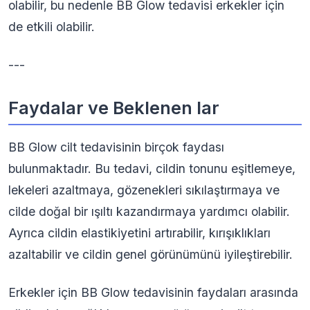
olabilir, bu nedenle BB Glow tedavisi erkekler için
de etkili olabilir.
---
Faydalar ve Beklenen lar
BB Glow cilt tedavisinin birçok faydası
bulunmaktadır. Bu tedavi, cildin tonunu eşitlemeye,
lekeleri azaltmaya, gözenekleri sıkılaştırmaya ve
cilde doğal bir ışıltı kazandırmaya yardımcı olabilir.
Ayrıca cildin elastikiyetini artırabilir, kırışıklıkları
azaltabilir ve cildin genel görünümünü iyileştirebilir.
Erkekler için BB Glow tedavisinin faydaları arasında