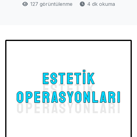
127 görüntülenme
4 dk okuma