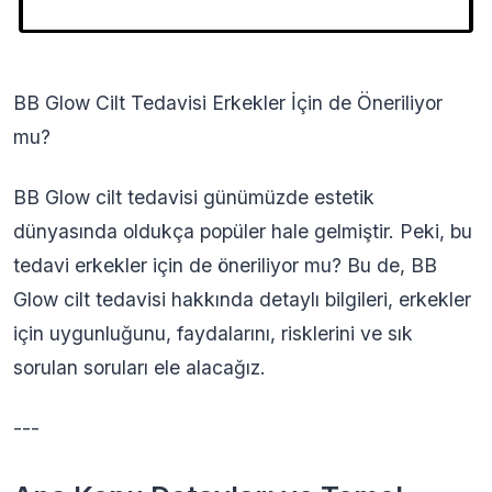
BB Glow Cilt Tedavisi Erkekler İçin de Öneriliyor
mu?
BB Glow cilt tedavisi günümüzde estetik
dünyasında oldukça popüler hale gelmiştir. Peki, bu
tedavi erkekler için de öneriliyor mu? Bu de, BB
Glow cilt tedavisi hakkında detaylı bilgileri, erkekler
için uygunluğunu, faydalarını, risklerini ve sık
sorulan soruları ele alacağız.
---