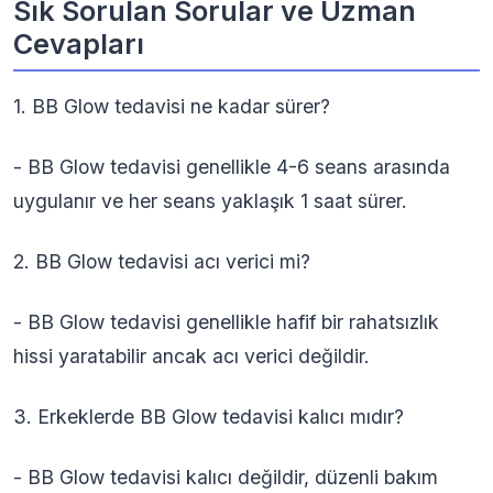
Sık Sorulan Sorular ve Uzman
Cevapları
1. BB Glow tedavisi ne kadar sürer?
- BB Glow tedavisi genellikle 4-6 seans arasında
uygulanır ve her seans yaklaşık 1 saat sürer.
2. BB Glow tedavisi acı verici mi?
- BB Glow tedavisi genellikle hafif bir rahatsızlık
hissi yaratabilir ancak acı verici değildir.
3. Erkeklerde BB Glow tedavisi kalıcı mıdır?
- BB Glow tedavisi kalıcı değildir, düzenli bakım