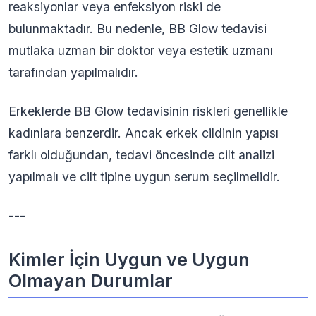
reaksiyonlar veya enfeksiyon riski de
bulunmaktadır. Bu nedenle, BB Glow tedavisi
mutlaka uzman bir doktor veya estetik uzmanı
tarafından yapılmalıdır.
Erkeklerde BB Glow tedavisinin riskleri genellikle
kadınlara benzerdir. Ancak erkek cildinin yapısı
farklı olduğundan, tedavi öncesinde cilt analizi
yapılmalı ve cilt tipine uygun serum seçilmelidir.
---
Kimler İçin Uygun ve Uygun
Olmayan Durumlar