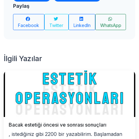
Paylaş
Facebook
Twitter
LinkedIn
WhatsApp
İlgili Yazılar
Bacak estetiği öncesi ve sonrası sonuçları
, istediğiniz gibi 2200 bir yazabilirim. Başlamadan