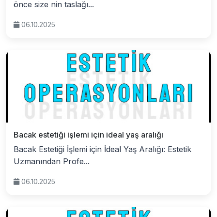
önce size nin taslağı...
06.10.2025
Bacak estetiği işlemi için ideal yaş aralığı
Bacak Estetiği İşlemi için İdeal Yaş Aralığı: Estetik
Uzmanından Profe...
06.10.2025