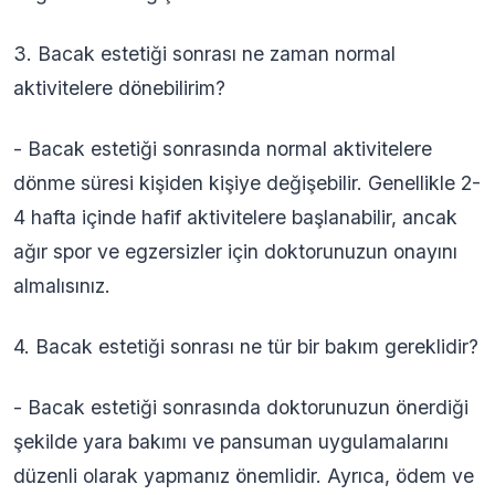
3. Bacak estetiği sonrası ne zaman normal
aktivitelere dönebilirim?
- Bacak estetiği sonrasında normal aktivitelere
dönme süresi kişiden kişiye değişebilir. Genellikle 2-
4 hafta içinde hafif aktivitelere başlanabilir, ancak
ağır spor ve egzersizler için doktorunuzun onayını
almalısınız.
4. Bacak estetiği sonrası ne tür bir bakım gereklidir?
- Bacak estetiği sonrasında doktorunuzun önerdiği
şekilde yara bakımı ve pansuman uygulamalarını
düzenli olarak yapmanız önemlidir. Ayrıca, ödem ve