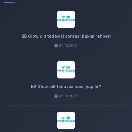
BB Glow cilt tedavisi sonrası bakım rehberi
06.10.2025
BB Glow cilt tedavisi nasıl yapılır?
06.10.2025