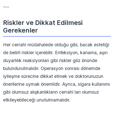
---
Riskler ve Dikkat Edilmesi
Gerekenler
Her cerrahi müdahalede olduğu gibi, bacak estetiği
de belirli riskler içerebilir. Enfeksiyon, kanama, aşırı
duyarlılık reaksiyonları gibi riskler göz önünde
bulundurulmalıdır. Operasyon sonrası dönemde
iyileşme sürecine dikkat etmek ve doktorunuzun
önerilerine uymak önemlidir. Ayrıca, sigara kullanımı
gibi olumsuz alışkanlıkların cerrahi ları olumsuz
etkileyebileceği unutulmamalıdır.
---