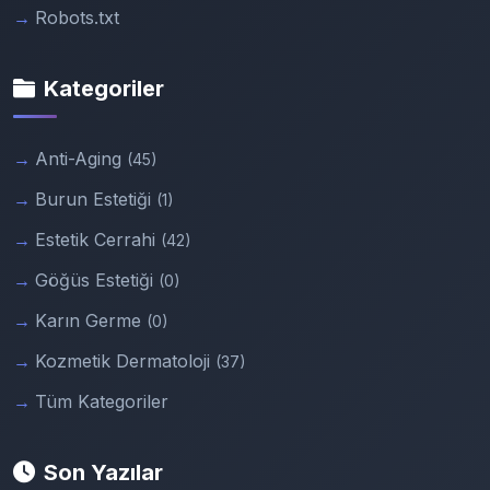
Robots.txt
Kategoriler
Anti-Aging
(45)
Burun Estetiği
(1)
Estetik Cerrahi
(42)
Göğüs Estetiği
(0)
Karın Germe
(0)
Kozmetik Dermatoloji
(37)
Tüm Kategoriler
Son Yazılar