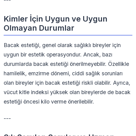
Kimler İçin Uygun ve Uygun
Olmayan Durumlar
Bacak estetiği, genel olarak sağlıklı bireyler için
uygun bir estetik operasyondur. Ancak, bazı
durumlarda bacak estetiği önerilmeyebilir. Özellikle
hamilelik, emzirme dönemi, ciddi sağlık sorunları
olan bireyler için bacak estetiği riskli olabilir. Ayrıca,
vücut kitle indeksi yüksek olan bireylerde de bacak
estetiği öncesi kilo verme önerilebilir.
---