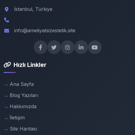
İstanbul, Türkiye
info@ameliyatsizestetik.site
Hızlı Linkler
Ana Sayfa
Blog Yazıları
Hakkımızda
İletişim
Site Haritası