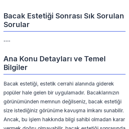
Bacak Estetiği Sonrası Sık Sorulan
Sorular
---
Ana Konu Detayları ve Temel
Bilgiler
Bacak estetiği, estetik cerrahi alanında giderek
popüler hale gelen bir uygulamadır. Bacaklarınızın
görünümünden memnun değilseniz, bacak estetiği
size istediğiniz görünüme kavuşma imkanı sunabilir.
Ancak, bu işlem hakkında bilgi sahibi olmadan karar
vermek doğru olmayabilir. bacak estetiği sonrasında