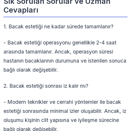
Sık Sorulan Sorular ve Uzman
Cevapları
1. Bacak estetiği ne kadar sürede tamamlanır?
- Bacak estetiği operasyonu genellikle 2-4 saat
arasında tamamlanır. Ancak, operasyon süresi
hastanın bacaklarının durumuna ve istenilen sonuca
bağlı olarak değişebilir.
2. Bacak estetiği sonrası iz kalır mı?
- Modern teknikler ve cerrahi yöntemler ile bacak
estetiği sonrasında minimal izler oluşabilir. Ancak, iz
oluşumu kişinin cilt yapısına ve iyileşme sürecine
bağlı olarak değişebilir.