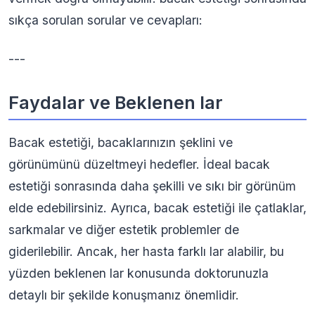
sıkça sorulan sorular ve cevapları:
---
Faydalar ve Beklenen lar
Bacak estetiği, bacaklarınızın şeklini ve
görünümünü düzeltmeyi hedefler. İdeal bacak
estetiği sonrasında daha şekilli ve sıkı bir görünüm
elde edebilirsiniz. Ayrıca, bacak estetiği ile çatlaklar,
sarkmalar ve diğer estetik problemler de
giderilebilir. Ancak, her hasta farklı lar alabilir, bu
yüzden beklenen lar konusunda doktorunuzla
detaylı bir şekilde konuşmanız önemlidir.