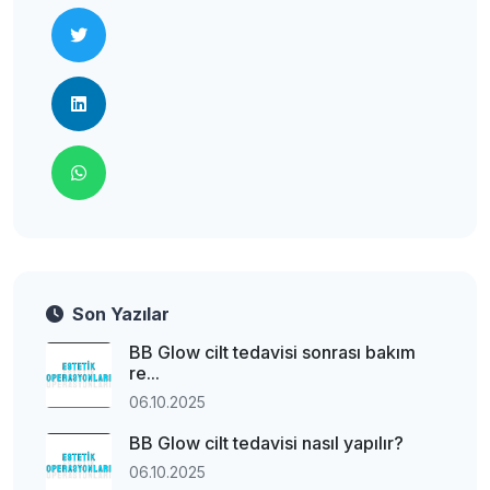
Son Yazılar
BB Glow cilt tedavisi sonrası bakım
re...
06.10.2025
BB Glow cilt tedavisi nasıl yapılır?
06.10.2025