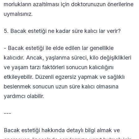
morlukların azaltılması için doktorunuzun önerilerine
uymalısınız.
5. Bacak estetiği ne kadar süre kalıcı lar verir?
- Bacak estetiği ile elde edilen lar genellikle
kalıcıdır. Ancak, yaşlanma süreci, kilo değişiklikleri
ve yaşam tarzı faktörleri sonucun kalıcılığını
etkileyebilir. Düzenli egzersiz yapmak ve sağlıklı
beslenmek sonucun uzun süre kalıcı olmasına
yardımcı olabilir.
---
Bacak estetiği hakkında detaylı bilgi almak ve