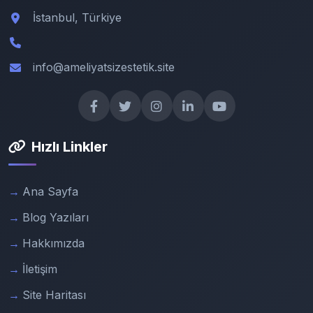
İstanbul, Türkiye
info@ameliyatsizestetik.site
Hızlı Linkler
Ana Sayfa
Blog Yazıları
Hakkımızda
İletişim
Site Haritası