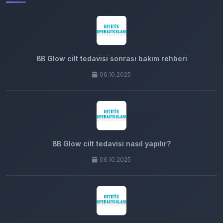
BB Glow cilt tedavisi sonrası bakım rehberi
06.10.2025
BB Glow cilt tedavisi nasıl yapılır?
06.10.2025