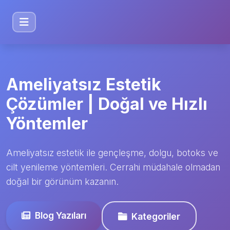
Ameliyatsız Estetik
Çözümler | Doğal ve Hızlı
Yöntemler
Ameliyatsız estetik ile gençleşme, dolgu, botoks ve
cilt yenileme yöntemleri. Cerrahi müdahale olmadan
doğal bir görünüm kazanın.
Blog Yazıları
Kategoriler