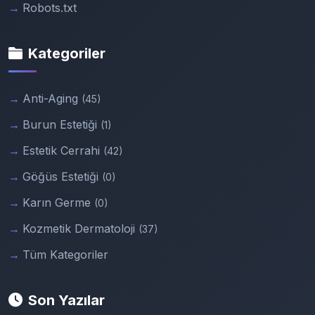
Robots.txt
Kategoriler
Anti-Aging
(45)
Burun Estetiği
(1)
Estetik Cerrahi
(42)
Göğüs Estetiği
(0)
Karın Germe
(0)
Kozmetik Dermatoloji
(37)
Tüm Kategoriler
Son Yazılar